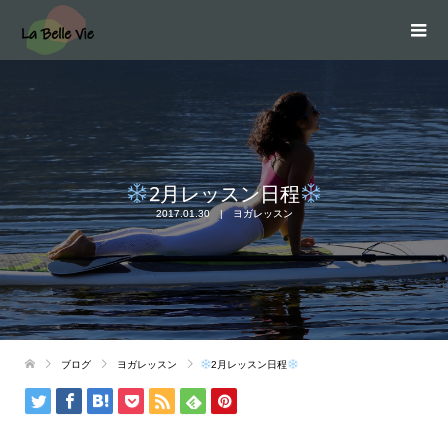
2月レッスン日程
2017.01.30
ヨガレッスン
ブログ
ヨガレッスン
2月レッスン日程