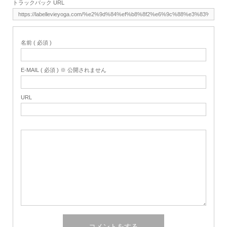
トラックバック URL
名前 ( 必須 )
E-MAIL ( 必須 ) ※ 公開されません
URL