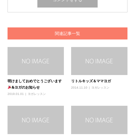
関連記事一覧
明けましておめでとうございます
リトルキッズ＆ママヨガ
&ヨガのお知らせ
2014.11.10
ヨガレッスン
2019.01.01
ヨガレッスン