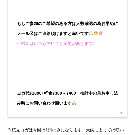
もしご参加のご希望のある方は人数確認の為お早めに
メール又はご連絡頂けますと幸いです
※料金はいつもの料金と変更があります。
ヨガ代¥1000+軽食¥300～¥400→検討中の為お申し込
み時にお問い合わせ願います
※桜見ヨガは今回は1日のみになります。天候によっては咲い