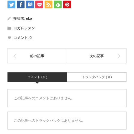
投稿者:
eko
ヨガレッスン
コメント:
0
コメント ( 0 )
トラックバック ( 0 )
この記事へのコメントはありません。
この記事へのトラックバックはありません。