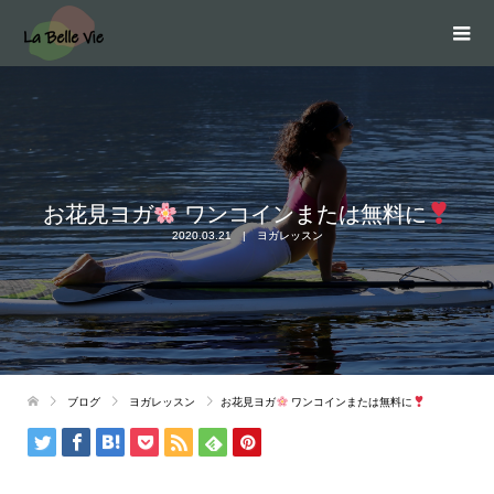
お花見ヨガ
ワンコインまたは無料に
2020.03.21
ヨガレッスン
ブログ
ヨガレッスン
お花見ヨガ
ワンコインまたは無料に