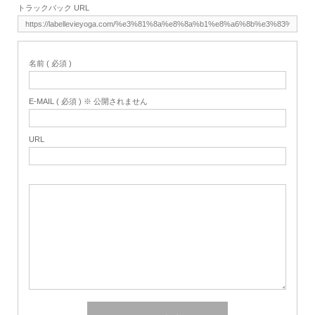
トラックバック URL
名前 ( 必須 )
E-MAIL ( 必須 ) ※ 公開されません
URL