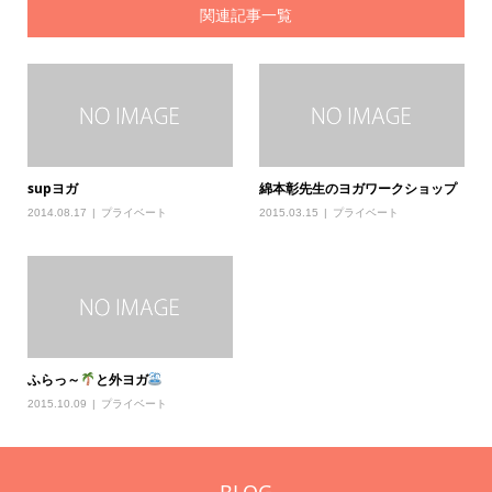
関連記事一覧
supヨガ
綿本彰先生のヨガワークショップ
2014.08.17
プライベート
2015.03.15
プライベート
ふらっ～
と外ヨガ
2015.10.09
プライベート