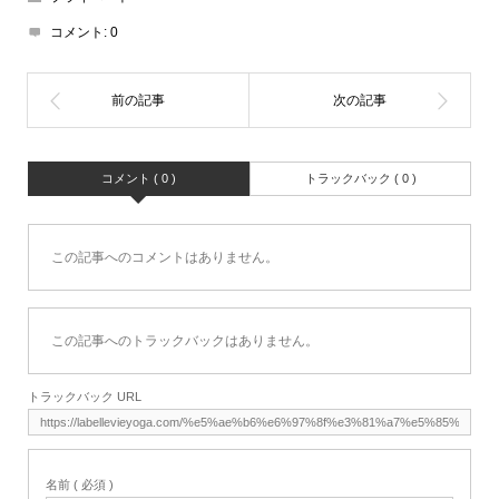
コメント:
0
コメント ( 0 )
トラックバック ( 0 )
この記事へのコメントはありません。
この記事へのトラックバックはありません。
トラックバック URL
名前 ( 必須 )