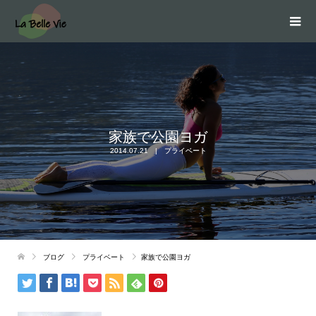
家族で公園ヨガ
2014.07.21
プライベート
ブログ
プライベート
家族で公園ヨガ