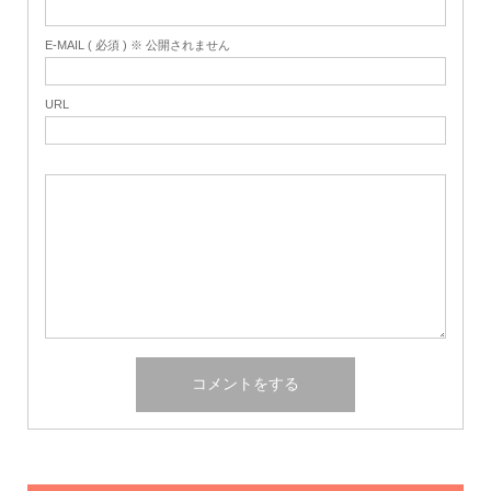
E-MAIL ( 必須 ) ※ 公開されません
URL