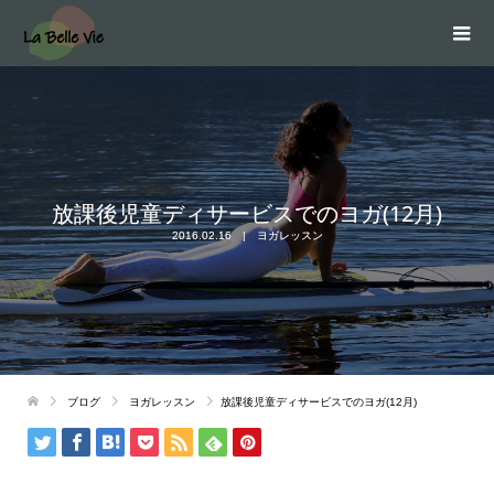
放課後児童ディサービスでのヨガ(12月)
2016.02.16
ヨガレッスン
ブログ
ヨガレッスン
放課後児童ディサービスでのヨガ(12月)