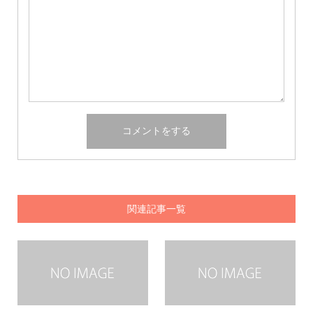
関連記事一覧