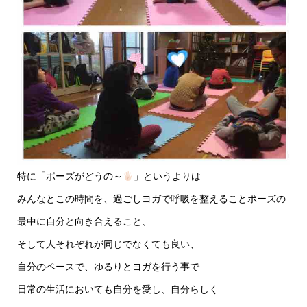
特に「ポーズがどうの～
」というよりは
みんなとこの時間を、過ごしヨガで呼吸を整えることポーズの
最中に自分と向き合えること、
そして人それぞれが同じでなくても良い、
自分のペースで、ゆるりとヨガを行う事で
日常の生活においても自分を愛し、自分らしく