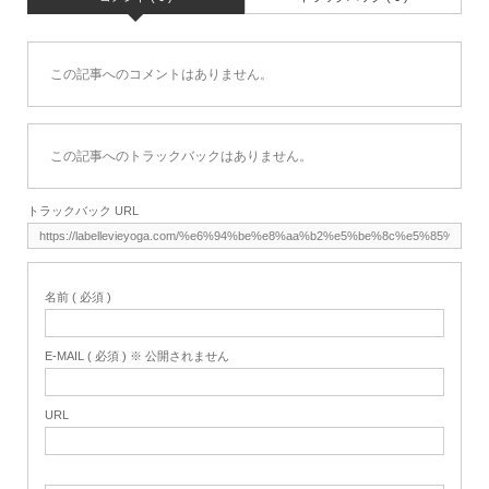
この記事へのコメントはありません。
この記事へのトラックバックはありません。
トラックバック URL
名前 ( 必須 )
E-MAIL ( 必須 ) ※ 公開されません
URL