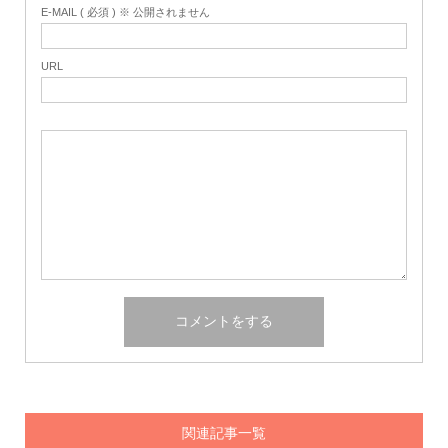
E-MAIL ( 必須 ) ※ 公開されません
URL
関連記事一覧