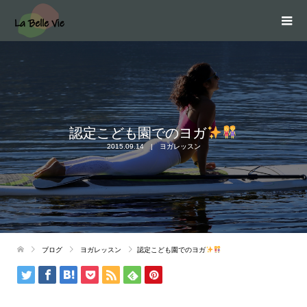
認定こども園でのヨガ
2015.09.14
ヨガレッスン
ブログ
ヨガレッスン
認定こども園でのヨガ