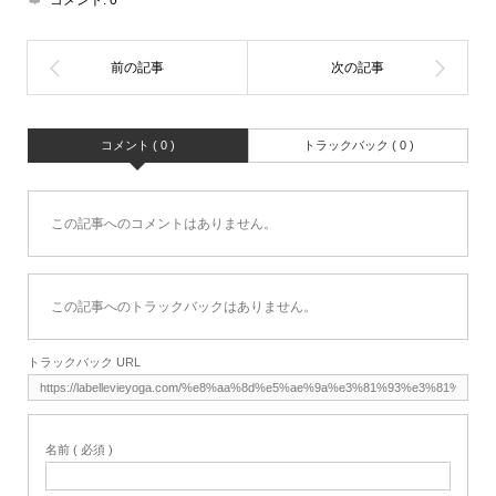
コメント ( 0 )
トラックバック ( 0 )
この記事へのコメントはありません。
この記事へのトラックバックはありません。
トラックバック URL
名前 ( 必須 )