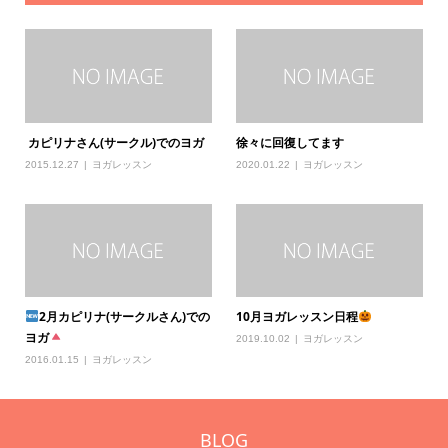
カピリナさん(サークル)でのヨガ
徐々に回復してます
2015.12.27
ヨガレッスン
2020.01.22
ヨガレッスン
2月カピリナ(サークルさん)での
10月ヨガレッスン日程
ヨガ
2019.10.02
ヨガレッスン
2016.01.15
ヨガレッスン
BLOG