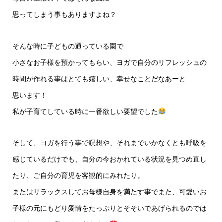
思ってしまう事もありますよね？
そんな時に子どもの通っている園で
小さなお子様を預かってもらい、ヨガで自分のリフレッシュの
時間が作れる事はとても嬉しい、幸せなことだなあーと
思います！
私が子育てしている時に一番欲しい要望でした
そして、ヨガを行う事で瞑想や、それまでいかなくとも呼吸を
感じているだけでも、自分の今おかれている状況を見つめ直し
たり、ご自分の育児を客観的にみれたり。
またはリラックスしてお母様自身を満たす事でまた、可愛いお
子様の元にもどり愛情をたっぷりとそそいであげられるのでは