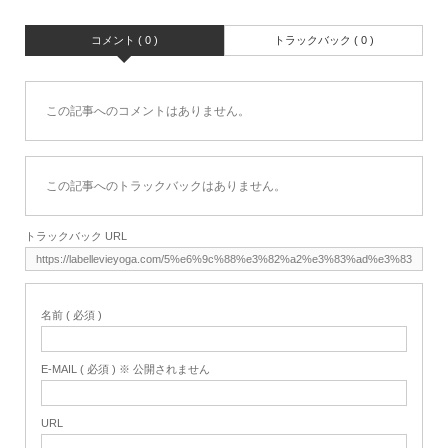
コメント ( 0 )
トラックバック ( 0 )
この記事へのコメントはありません。
この記事へのトラックバックはありません。
トラックバック URL
名前 ( 必須 )
E-MAIL ( 必須 ) ※ 公開されません
URL