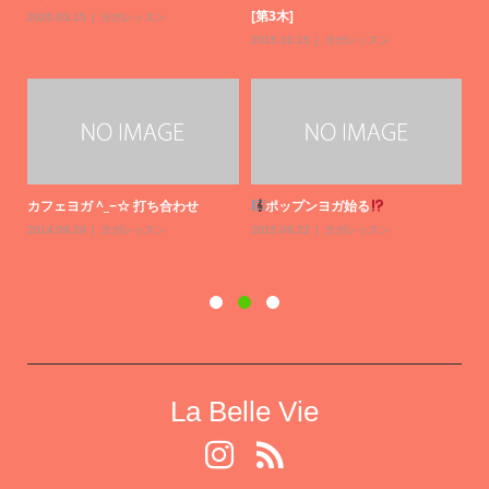
[第3木]
2020.03.15
ヨガレッスン
2015.10.15
ヨガレッスン
カフェヨガ ^_−☆ 打ち合わせ
ポップンヨガ始る
2014.09.29
ヨガレッスン
2015.06.22
ヨガレッスン
La Belle Vie