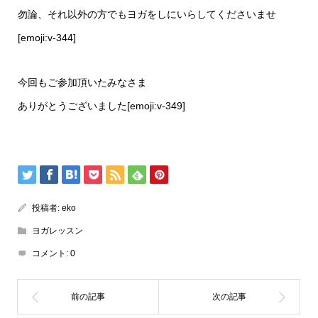
勿論、それ以外の方でもヨガをしにいらしてくださいませ
[emoji:v-344]
今回もご参加頂いたみなさま
ありがとうございました[emoji:v-349]
投稿者:
eko
ヨガレッスン
コメント:
0