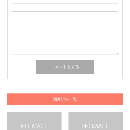
関連記事一覧