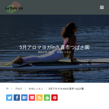
5月アロマヨガin久喜市つばさ園
2014.05.29
ヨガレッスン
ブログ
ヨガレッスン
5月アロマヨガin久喜市つばさ園