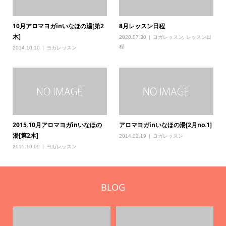
10月アロマヨガinいなほの湯[第2
8月レッスン日程
木]
2020.07.30
ヨガレッスン
,
レッスン日
程
2014.10.10
ヨガレッスン
2015.10月アロマヨガinいなほの
アロマヨガinいなほの湯[2月no.1]
湯[第2木]
2014.02.19
ヨガレッスン
2015.10.09
ヨガレッスン
BLOG