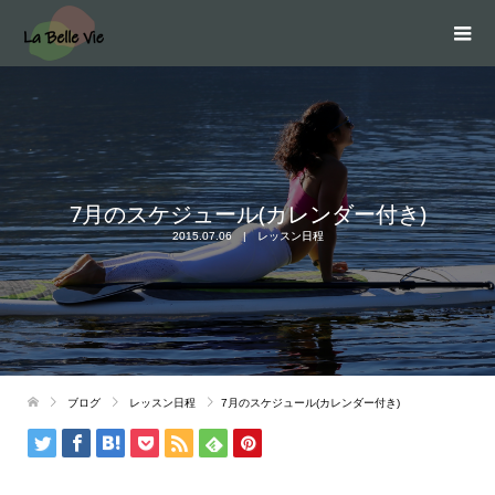
7月のスケジュール(カレンダー付き)
2015.07.06
レッスン日程
ブログ
レッスン日程
7月のスケジュール(カレンダー付き)