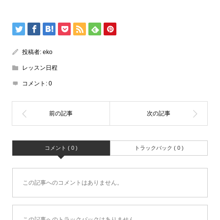
投稿者:
eko
レッスン日程
コメント:
0
コメント ( 0 )
トラックバック ( 0 )
この記事へのコメントはありません。
この記事へのトラックバックはありません。