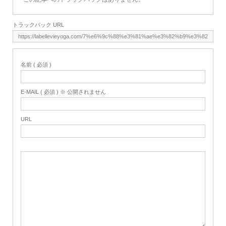
トラックバック URL
名前 ( 必須 )
E-MAIL ( 必須 ) ※ 公開されません
URL