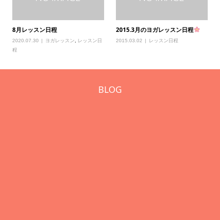
8月レッスン日程
2015.3月のヨガレッスン日程
2020.07.30
ヨガレッスン
,
レッスン日
2015.03.02
レッスン日程
程
BLOG
]
エ
20