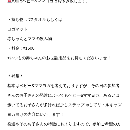
8月はベビー&ママヨガはお休み致します。
・持ち物: バスタオルもしくは
ヨガマット
赤ちゃんとママの飲み物
・料金 : ¥1500
⭐︎いつもの赤ちゃんのお世話用品をお持ちくださいませ！
＊補足＊
基本はベビー&ママヨガを考えておりますが、その日の参加者
さんのお子さんの発達によってもベビー&ママヨガ、あるいは
歩いてるお子さんが多ければ少しステップupしてリトルキッズ
ヨガ向けの内容にいたします！
発達やそのお子さんの特徴にもよりますので、参加ご希望の方