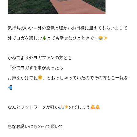
気持ちのいい～外の空気と暖かいお日様に迎えてもらいまして
外でヨガを楽しむ
とても幸せなひとときです
かねてより外ヨガファンの方とも
「外でヨガする事があったら
お声をかけてね
」とおっしゃっていたのでその方もご一報を
なんとフットワークが軽い
のでしょう
急なお誘いにものって頂いて