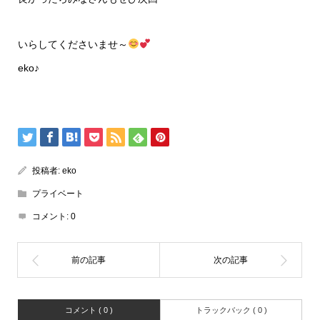
いらしてくださいませ～
eko♪
投稿者:
eko
プライベート
コメント:
0
コメント ( 0 )
トラックバック ( 0 )