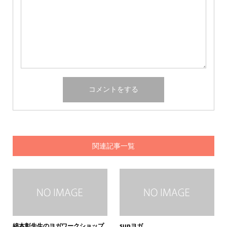
関連記事一覧
綿本彰先生のヨガワークショップ
supヨガ