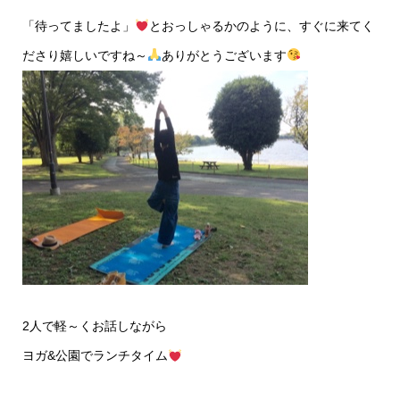
「待ってましたよ」
とおっしゃるかのように、すぐに来てく
ださり嬉しいですね～
ありがとうございます
2人で軽～くお話しながら
ヨガ&公園でランチタイム