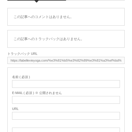
この記事へのコメントはありません。
この記事へのトラックバックはありません。
トラックバック URL
名前 ( 必須 )
E-MAIL ( 必須 ) ※ 公開されません
URL