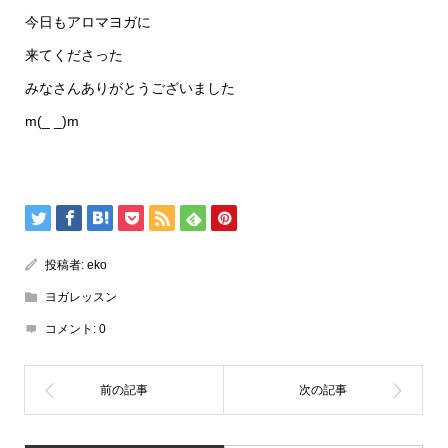
今日もアロマヨガに
来てくださった
みなさんありがとうございました
m(_ _)m
投稿者:
eko
ヨガレッスン
コメント:
0