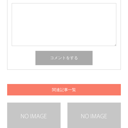
関連記事一覧