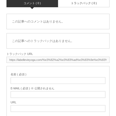
コメント ( 0 )
トラックバック ( 0 )
この記事へのコメントはありません。
この記事へのトラックバックはありません。
トラックバック URL
名前 ( 必須 )
E-MAIL ( 必須 ) ※ 公開されません
URL