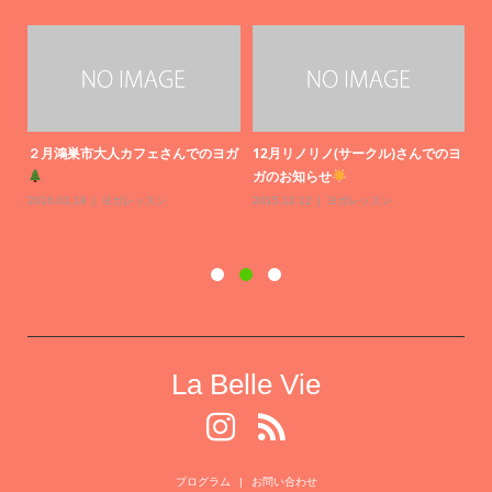
のヨ
La Belle Vie
プログラム
お問い合わせ