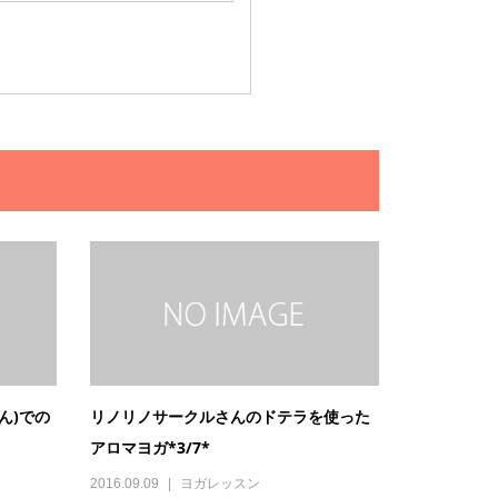
さん)での
リノリノサークルさんのドテラを使った
アロマヨガ*3/7*
2016.09.09
ヨガレッスン