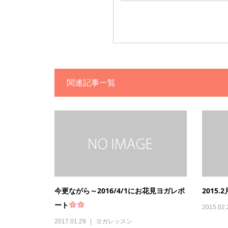
関連記事一覧
今更ながら～2016/4/1にお花見ヨガレポ
2015
ート
2015.02.
2017.01.29
ヨガレッスン