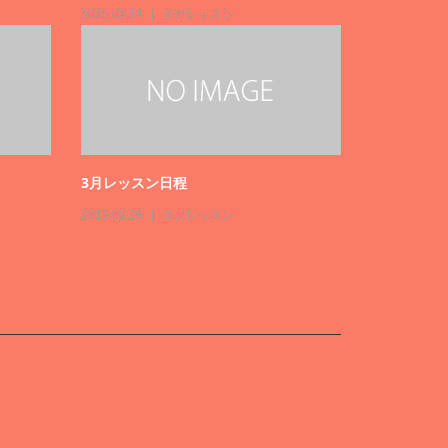
2021.11.21