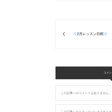
2月レッスン日程
コメント 
この記事へのコメントはありません。
この記事へのトラックバックはありま