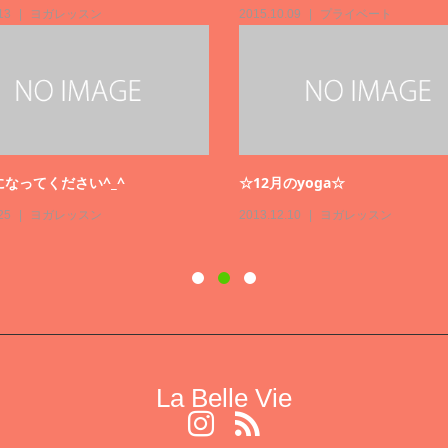
La Belle Vie