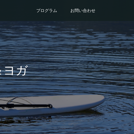
プログラム
お問い合わせ
＆ヨガ