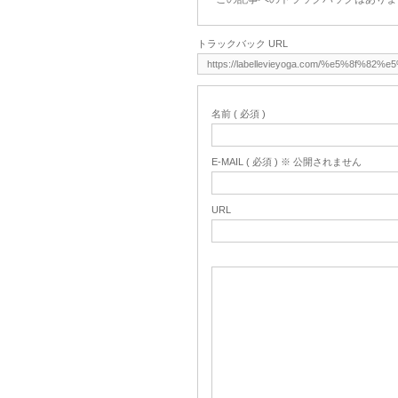
トラックバック URL
名前 ( 必須 )
E-MAIL ( 必須 ) ※ 公開されません
URL