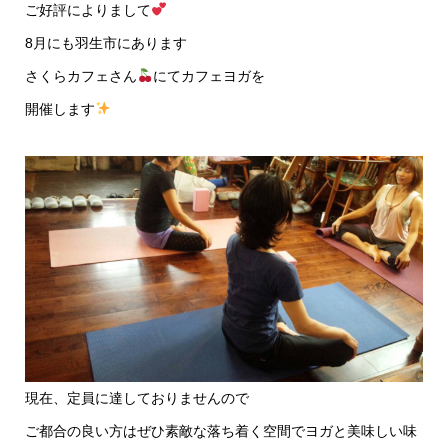
ご好評によりまして
8月にも羽生市にあります
さくらカフェさん
にてカフェヨガを
開催します
現在、定員に達しておりませんので
ご都合の良い方はぜひ素敵な落ち着く空間でヨガと美味しい味