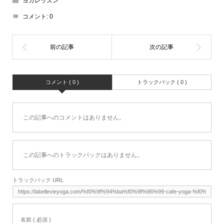
ヨガレッスン
コメント:
0
コメント ( 0 )
トラックバック ( 0 )
この記事へのコメントはありません。
この記事へのトラックバックはありません。
トラックバック URL
名前 ( 必須 )