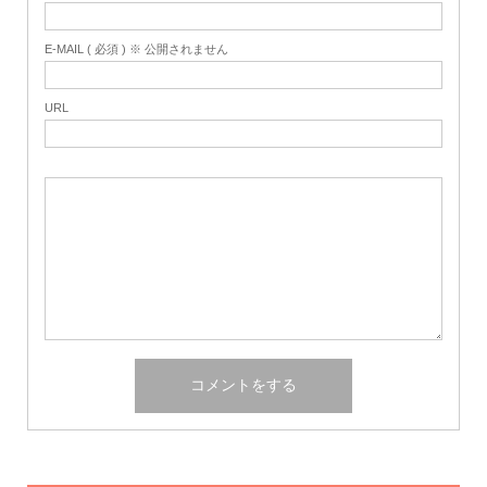
E-MAIL ( 必須 ) ※ 公開されません
URL