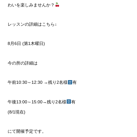
わいを楽しみませんか？
レッスンの詳細はこちら↓
8月6日 (第1木曜日)
今の所の詳細は
午前10:30～12:30 →残り2名様
有
午後13:00～15:00→残り2名様
有
(8/1現在)
にて開催予定です。