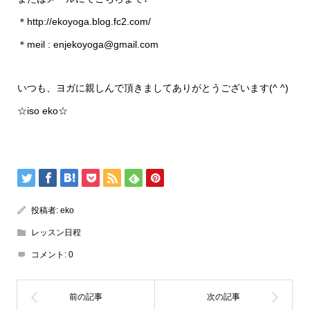
＊http://ekoyoga.blog.fc2.com/
＊meil : enjekoyoga@gmail.com
いつも、ヨガに親しんで頂きましてありがとうございます(^ ^)
☆iso eko☆
投稿者:
eko
レッスン日程
コメント:
0