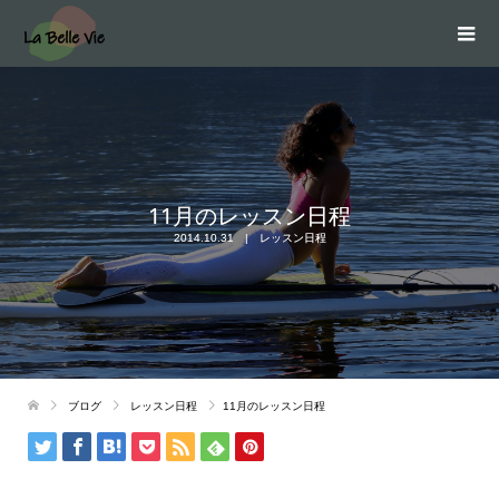
11月のレッスン日程
2014.10.31
レッスン日程
ブログ
レッスン日程
11月のレッスン日程