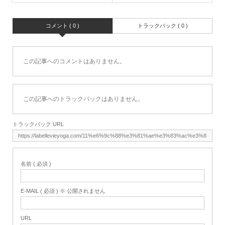
コメント ( 0 )
トラックバック ( 0 )
この記事へのコメントはありません。
この記事へのトラックバックはありません。
トラックバック URL
名前 ( 必須 )
E-MAIL ( 必須 ) ※ 公開されません
URL