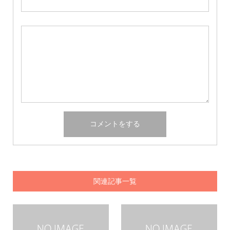
関連記事一覧