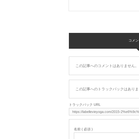
コメント 
この記事へのコメントはありません。
この記事へのトラックバックはありま
トラックバック URL
名前 ( 必須 )