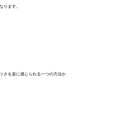
なります。
ツさを楽に感じられる一つの方法か