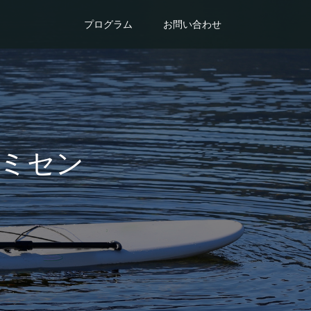
プログラム
お問い合わせ
コミセン